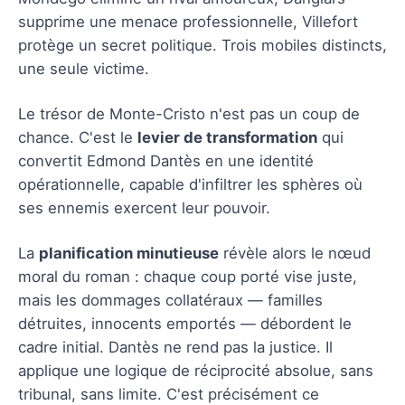
supprime une menace professionnelle, Villefort
protège un secret politique. Trois mobiles distincts,
une seule victime.
Le trésor de Monte-Cristo n'est pas un coup de
chance. C'est le
levier de transformation
qui
convertit Edmond Dantès en une identité
opérationnelle, capable d'infiltrer les sphères où
ses ennemis exercent leur pouvoir.
La
planification minutieuse
révèle alors le nœud
moral du roman : chaque coup porté vise juste,
mais les dommages collatéraux — familles
détruites, innocents emportés — débordent le
cadre initial. Dantès ne rend pas la justice. Il
applique une logique de réciprocité absolue, sans
tribunal, sans limite. C'est précisément ce