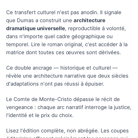
Ce transfert culturel n'est pas anodin. Il signale
que Dumas a construit une
architecture
dramatique universelle
, reproductible à volonté,
dans n'importe quel cadre géographique ou
temporel. Lire le roman original, c'est accéder à la
matrice dont toutes ces œuvres sont dérivées.
Ce double ancrage — historique et culturel —
révèle une architecture narrative que deux siècles
d'adaptations n'ont pas réussi à épuiser.
Le Comte de Monte-Cristo dépasse le récit de
vengeance : chaque arc narratif interroge la justice,
l'identité et le prix du choix.
Lisez l'édition complète, non abrégée. Les coupes