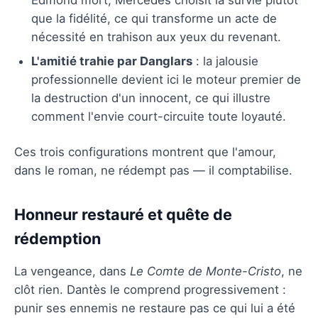
que la fidélité, ce qui transforme un acte de
nécessité en trahison aux yeux du revenant.
L'amitié trahie par Danglars
: la jalousie
professionnelle devient ici le moteur premier de
la destruction d'un innocent, ce qui illustre
comment l'envie court-circuite toute loyauté.
Ces trois configurations montrent que l'amour,
dans le roman, ne rédempt pas — il comptabilise.
Honneur restauré et quête de
rédemption
La vengeance, dans
Le Comte de Monte-Cristo
, ne
clôt rien. Dantès le comprend progressivement :
punir ses ennemis ne restaure pas ce qui lui a été