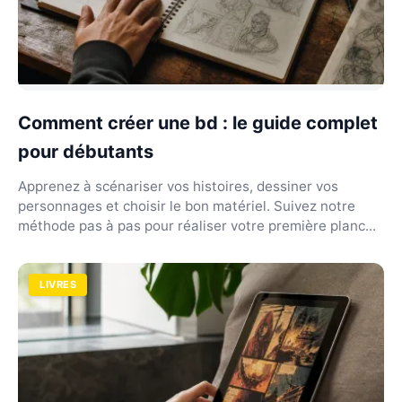
Comment créer une bd : le guide complet
pour débutants
Apprenez à scénariser vos histoires, dessiner vos
personnages et choisir le bon matériel. Suivez notre
méthode pas à pas pour réaliser votre première planc...
LIVRES