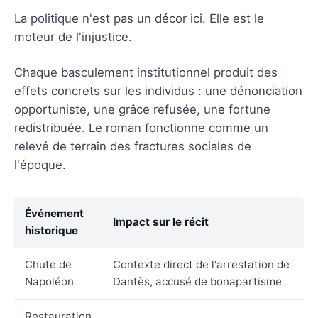
La politique n'est pas un décor ici. Elle est le
moteur de l'injustice.
Chaque basculement institutionnel produit des
effets concrets sur les individus : une dénonciation
opportuniste, une grâce refusée, une fortune
redistribuée. Le roman fonctionne comme un
relevé de terrain des fractures sociales de
l'époque.
Événement
Impact sur le récit
historique
Chute de
Contexte direct de l'arrestation de
Napoléon
Dantès, accusé de bonapartisme
Restauration