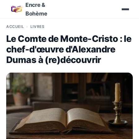
Encre &
Bohème
ACCUEIL
LIVRES
Le Comte de Monte-Cristo : le
chef-d'œuvre d'Alexandre
Dumas à (re)découvrir