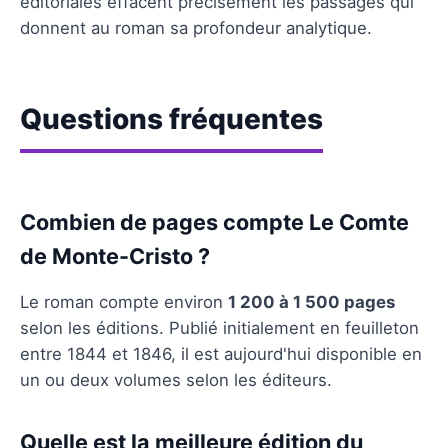
éditoriales effacent précisément les passages qui
donnent au roman sa profondeur analytique.
Questions fréquentes
Combien de pages compte Le Comte
de Monte-Cristo ?
Le roman compte environ
1 200 à 1 500 pages
selon les éditions. Publié initialement en feuilleton
entre 1844 et 1846, il est aujourd'hui disponible en
un ou deux volumes selon les éditeurs.
Quelle est la meilleure édition du