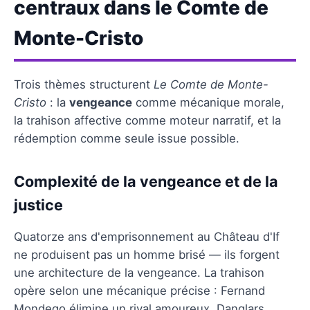
centraux dans le Comte de
Monte-Cristo
Trois thèmes structurent
Le Comte de Monte-
Cristo
: la
vengeance
comme mécanique morale,
la trahison affective comme moteur narratif, et la
rédemption comme seule issue possible.
Complexité de la vengeance et de la
justice
Quatorze ans d'emprisonnement au Château d'If
ne produisent pas un homme brisé — ils forgent
une architecture de la vengeance. La trahison
opère selon une mécanique précise : Fernand
Mondego élimine un rival amoureux, Danglars