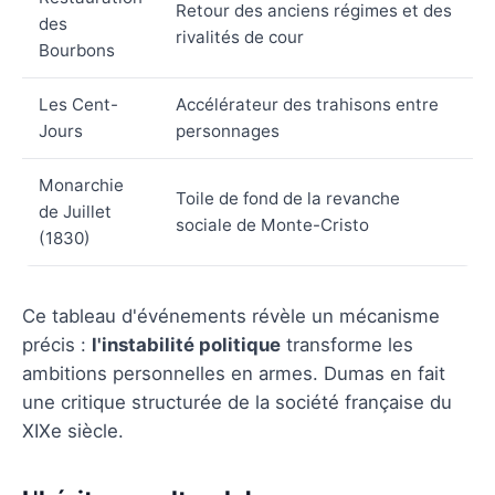
Retour des anciens régimes et des
des
rivalités de cour
Bourbons
Les Cent-
Accélérateur des trahisons entre
Jours
personnages
Monarchie
Toile de fond de la revanche
de Juillet
sociale de Monte-Cristo
(1830)
Ce tableau d'événements révèle un mécanisme
précis :
l'instabilité politique
transforme les
ambitions personnelles en armes. Dumas en fait
une critique structurée de la société française du
XIXe siècle.