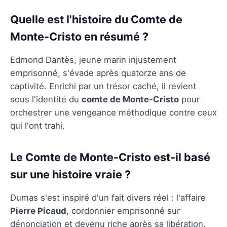
Quelle est l'histoire du Comte de
Monte-Cristo en résumé ?
Edmond Dantès, jeune marin injustement
emprisonné, s'évade après quatorze ans de
captivité. Enrichi par un trésor caché, il revient
sous l'identité du
comte de Monte-Cristo
pour
orchestrer une vengeance méthodique contre ceux
qui l'ont trahi.
Le Comte de Monte-Cristo est-il basé
sur une histoire vraie ?
Dumas s'est inspiré d'un fait divers réel : l'affaire
Pierre Picaud
, cordonnier emprisonné sur
dénonciation et devenu riche après sa libération.