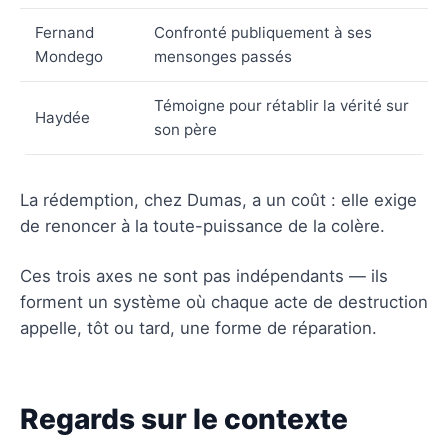
Fernand
Confronté publiquement à ses
Mondego
mensonges passés
Témoigne pour rétablir la vérité sur
Haydée
son père
La rédemption, chez Dumas, a un coût : elle exige
de renoncer à la toute-puissance de la colère.
Ces trois axes ne sont pas indépendants — ils
forment un système où chaque acte de destruction
appelle, tôt ou tard, une forme de réparation.
Regards sur le contexte