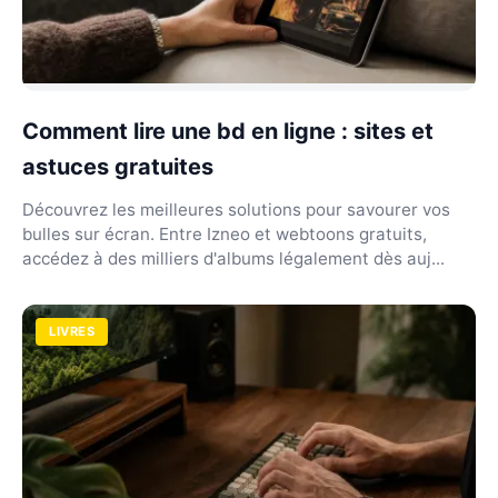
Comment lire une bd en ligne : sites et
astuces gratuites
Découvrez les meilleures solutions pour savourer vos
bulles sur écran. Entre Izneo et webtoons gratuits,
accédez à des milliers d'albums légalement dès auj...
LIVRES