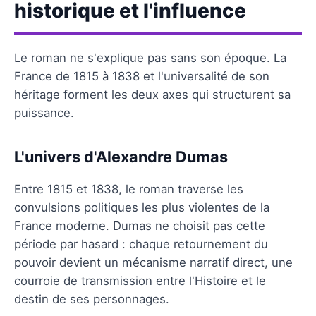
historique et l'influence
Le roman ne s'explique pas sans son époque. La
France de 1815 à 1838 et l'universalité de son
héritage forment les deux axes qui structurent sa
puissance.
L'univers d'Alexandre Dumas
Entre 1815 et 1838, le roman traverse les
convulsions politiques les plus violentes de la
France moderne. Dumas ne choisit pas cette
période par hasard : chaque retournement du
pouvoir devient un mécanisme narratif direct, une
courroie de transmission entre l'Histoire et le
destin de ses personnages.