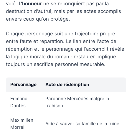
volé.
L'honneur
ne se reconquiert pas par la
destruction d'autrui, mais par les actes accomplis
envers ceux qu'on protège.
Chaque personnage suit une trajectoire propre
entre faute et réparation. Le lien entre l'acte de
rédemption et le personnage qui l'accomplit révèle
la logique morale du roman : restaurer implique
toujours un sacrifice personnel mesurable.
Personnage
Acte de rédemption
Edmond
Pardonne Mercédès malgré la
Dantès
trahison
Maximilien
Aide à sauver sa famille de la ruine
Morrel