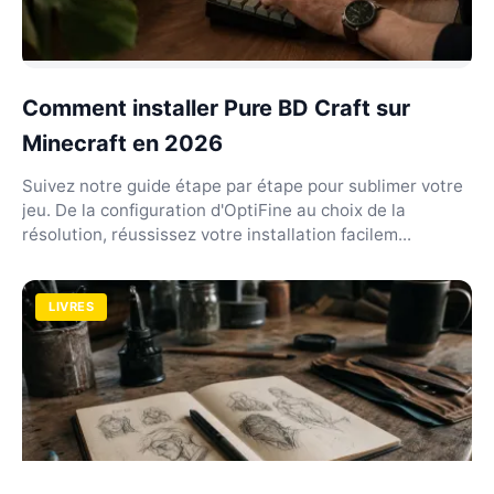
Comment installer Pure BD Craft sur
Minecraft en 2026
Suivez notre guide étape par étape pour sublimer votre
jeu. De la configuration d'OptiFine au choix de la
résolution, réussissez votre installation facilem...
LIVRES