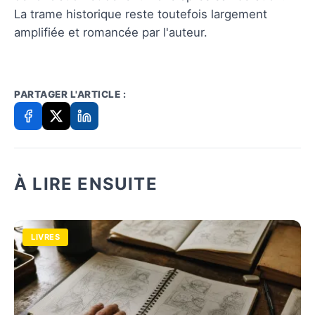
La trame historique reste toutefois largement
amplifiée et romancée par l'auteur.
PARTAGER L'ARTICLE :
À LIRE ENSUITE
LIVRES