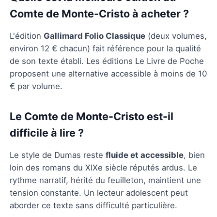
Comte de Monte-Cristo à acheter ?
L'édition
Gallimard Folio Classique
(deux volumes,
environ 12 € chacun) fait référence pour la qualité
de son texte établi. Les éditions Le Livre de Poche
proposent une alternative accessible à moins de 10
€ par volume.
Le Comte de Monte-Cristo est-il
difficile à lire ?
Le style de Dumas reste
fluide et accessible
, bien
loin des romans du XIXe siècle réputés ardus. Le
rythme narratif, hérité du feuilleton, maintient une
tension constante. Un lecteur adolescent peut
aborder ce texte sans difficulté particulière.