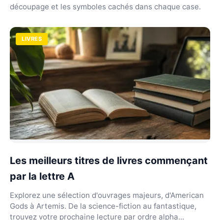
découpage et les symboles cachés dans chaque case.
LIVRES
Les meilleurs titres de livres commençant
par la lettre A
Explorez une sélection d'ouvrages majeurs, d'American
Gods à Artemis. De la science-fiction au fantastique,
trouvez votre prochaine lecture par ordre alpha...