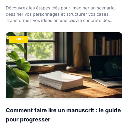
Découvrez les étapes clés pour imaginer un scénario,
dessiner vos personnages et structurer vos cases.
Transformez vos idées en une œuvre concrète dès
main...
LIVRES
Comment faire lire un manuscrit : le guide
pour progresser