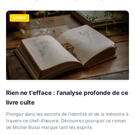
LIVRES
Rien ne t'efface : l'analyse profonde de ce
livre culte
Plongez dans les secrets de l'identité et de la mémoire à
travers ce chef-d'œuvre. Découvrez pourquoi ce roman
de Michel Bussi marque tant les esprits.