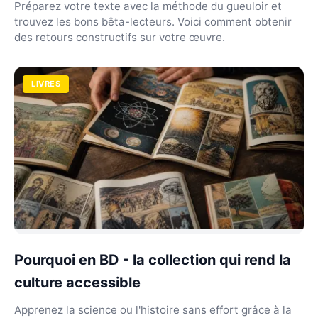
Préparez votre texte avec la méthode du gueuloir et
trouvez les bons bêta-lecteurs. Voici comment obtenir
des retours constructifs sur votre œuvre.
LIVRES
Pourquoi en BD - la collection qui rend la
culture accessible
Apprenez la science ou l'histoire sans effort grâce à la