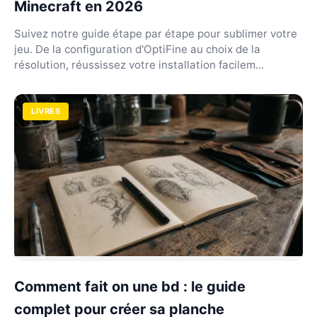
Minecraft en 2026
Suivez notre guide étape par étape pour sublimer votre
jeu. De la configuration d'OptiFine au choix de la
résolution, réussissez votre installation facilem...
LIVRES
Comment fait on une bd : le guide
complet pour créer sa planche