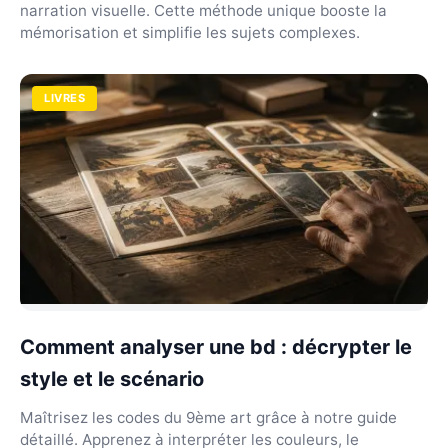
narration visuelle. Cette méthode unique booste la
mémorisation et simplifie les sujets complexes.
LIVRES
Comment analyser une bd : décrypter le
style et le scénario
Maîtrisez les codes du 9ème art grâce à notre guide
détaillé. Apprenez à interpréter les couleurs, le