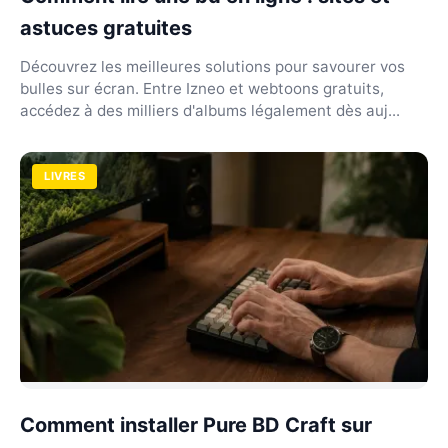
astuces gratuites
Découvrez les meilleures solutions pour savourer vos
bulles sur écran. Entre Izneo et webtoons gratuits,
accédez à des milliers d'albums légalement dès auj...
LIVRES
Comment installer Pure BD Craft sur