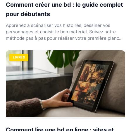
Comment créer une bd : le guide complet
pour débutants
Apprenez à scénariser vos histoires, dessiner vos
personnages et choisir le bon matériel. Suivez notre
méthode pas à pas pour réaliser votre première planc...
LIVRES
Comment lire une bd en ligne : sites et