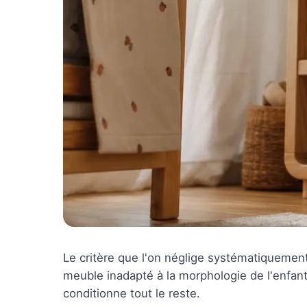
Le critère que l'on néglige systématiquement n
meuble inadapté à la morphologie de l'enfan
conditionne tout le reste.