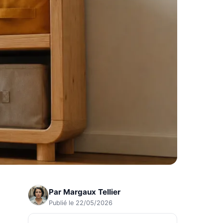
Par
Margaux Tellier
Publié le 22/05/2026