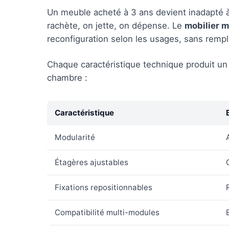
Un meuble acheté à 3 ans devient inadapté à 
rachète, on jette, on dépense. Le
mobilier m
reconfiguration selon les usages, sans rem
Chaque caractéristique technique produit un
chambre :
Caractéristique
Modularité
Étagères ajustables
Fixations repositionnables
Compatibilité multi-modules