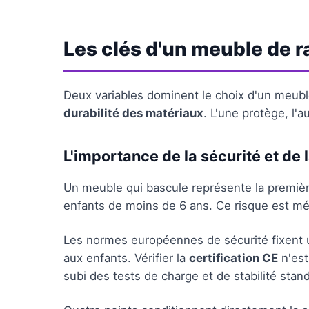
Les clés d'un meuble de 
Deux variables dominent le choix d'un meubl
durabilité des matériaux
. L'une protège, l'au
L'importance de la sécurité et de l
Un meuble qui bascule représente la premiè
enfants de moins de 6 ans. Ce risque est méc
Les normes européennes de sécurité fixent 
aux enfants. Vérifier la
certification CE
n'est
subi des tests de charge et de stabilité stan