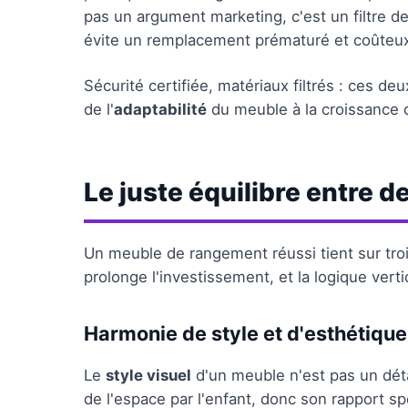
pas un argument marketing, c'est un filtre de
évite un remplacement prématuré et coûteu
Sécurité certifiée, matériaux filtrés : ces de
de l'
adaptabilité
du meuble à la croissance d
Le juste équilibre entre d
Un meuble de rangement réussi tient sur trois 
prolonge l'investissement, et la logique vertic
Harmonie de style et d'esthétique
Le
style visuel
d'un meuble n'est pas un détai
de l'espace par l'enfant, donc son rapport 