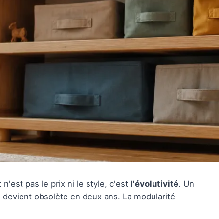
'est pas le prix ni le style, c'est
l'évolutivité
. Un
t devient obsolète en deux ans. La modularité