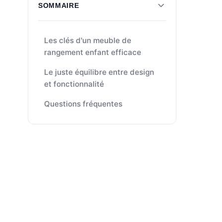
SOMMAIRE
Les clés d'un meuble de
rangement enfant efficace
Le juste équilibre entre design
et fonctionnalité
Questions fréquentes