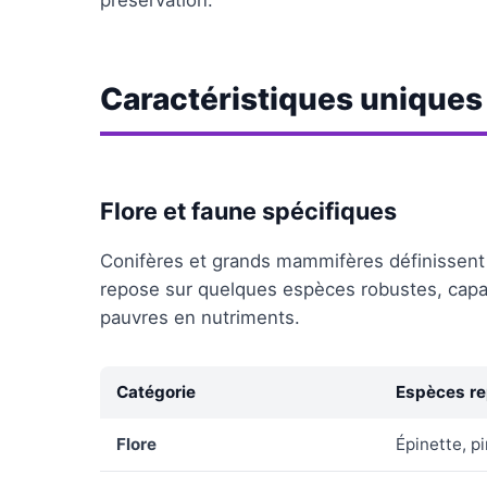
préservation.
Caractéristiques uniques 
Flore et faune spécifiques
Conifères et grands mammifères définissent 
repose sur quelques espèces robustes, capab
pauvres en nutriments.
Catégorie
Espèces re
Flore
Épinette, pi