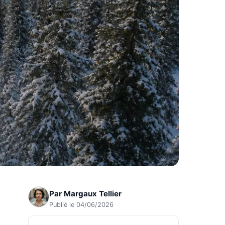
Par
Margaux Tellier
Publié le 04/06/2026