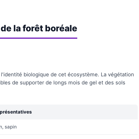
de la forêt boréale
l'identité biologique de cet écosystème. La végétation
les de supporter de longs mois de gel et des sols
présentatives
n, sapin