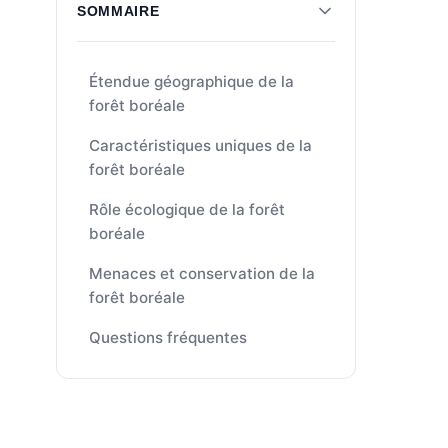
SOMMAIRE
Étendue géographique de la
forêt boréale
Caractéristiques uniques de la
forêt boréale
Rôle écologique de la forêt
boréale
Menaces et conservation de la
forêt boréale
Questions fréquentes