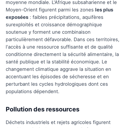
moyenne mondiale. L'Afrique subsaharienne et le
Moyen-Orient figurent parmi les zones
les plus
exposées
: faibles précipitations, aquifères
surexploités et croissance démographique
soutenue y forment une combinaison
particulièrement défavorable. Dans ces territoires,
l'accès à une ressource suffisante et de qualité
conditionne directement la sécurité alimentaire, la
santé publique et la stabilité économique. Le
changement climatique aggrave la situation en
accentuant les épisodes de sécheresse et en
perturbant les cycles hydrologiques dont ces
populations dépendent.
Pollution des ressources
Déchets industriels et rejets agricoles figurent