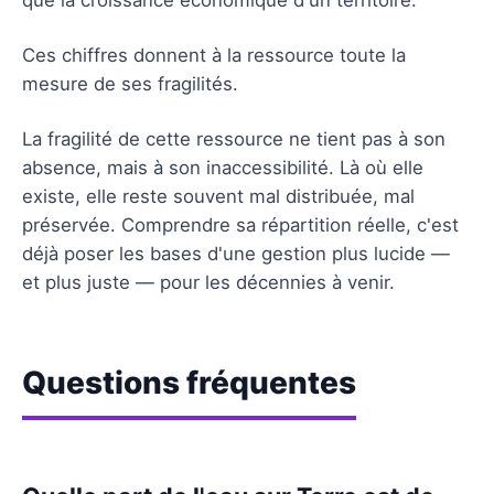
Ces chiffres donnent à la ressource toute la
mesure de ses fragilités.
La fragilité de cette ressource ne tient pas à son
absence, mais à son inaccessibilité. Là où elle
existe, elle reste souvent mal distribuée, mal
préservée. Comprendre sa répartition réelle, c'est
déjà poser les bases d'une gestion plus lucide —
et plus juste — pour les décennies à venir.
Questions fréquentes