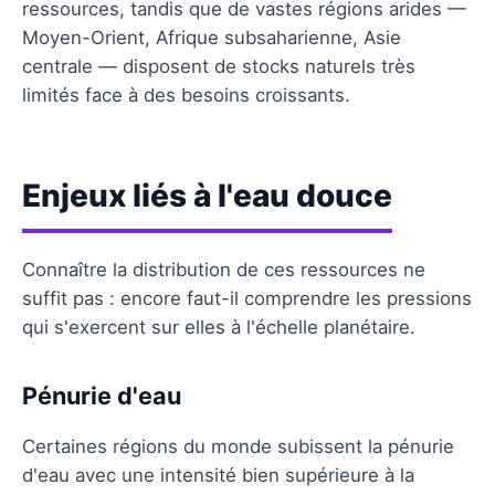
ressources, tandis que de vastes régions arides —
Moyen-Orient, Afrique subsaharienne, Asie
centrale — disposent de stocks naturels très
limités face à des besoins croissants.
Enjeux liés à l'eau douce
Connaître la distribution de ces ressources ne
suffit pas : encore faut-il comprendre les pressions
qui s'exercent sur elles à l'échelle planétaire.
Pénurie d'eau
Certaines régions du monde subissent la pénurie
d'eau avec une intensité bien supérieure à la