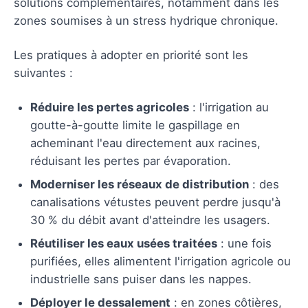
solutions complémentaires, notamment dans les
zones soumises à un stress hydrique chronique.
Les pratiques à adopter en priorité sont les
suivantes :
Réduire les pertes agricoles
: l'irrigation au
goutte-à-goutte limite le gaspillage en
acheminant l'eau directement aux racines,
réduisant les pertes par évaporation.
Moderniser les réseaux de distribution
: des
canalisations vétustes peuvent perdre jusqu'à
30 % du débit avant d'atteindre les usagers.
Réutiliser les eaux usées traitées
: une fois
purifiées, elles alimentent l'irrigation agricole ou
industrielle sans puiser dans les nappes.
Déployer le dessalement
: en zones côtières,