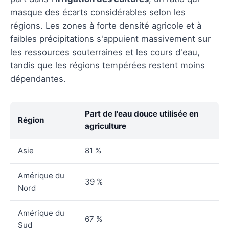
masque des écarts considérables selon les
régions. Les zones à forte densité agricole et à
faibles précipitations s'appuient massivement sur
les ressources souterraines et les cours d'eau,
tandis que les régions tempérées restent moins
dépendantes.
Part de l'eau douce utilisée en
Région
agriculture
Asie
81 %
Amérique du
39 %
Nord
Amérique du
67 %
Sud