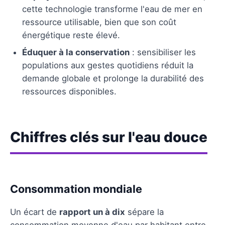
cette technologie transforme l'eau de mer en
ressource utilisable, bien que son coût
énergétique reste élevé.
Éduquer à la conservation
: sensibiliser les
populations aux gestes quotidiens réduit la
demande globale et prolonge la durabilité des
ressources disponibles.
Chiffres clés sur l'eau douce
Consommation mondiale
Un écart de
rapport un à dix
sépare la
consommation moyenne d'eau par habitant entre