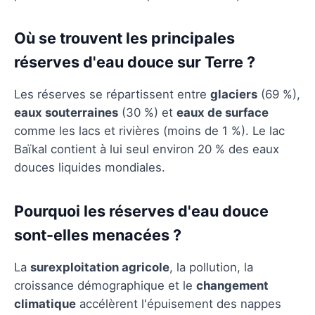
Où se trouvent les principales
réserves d'eau douce sur Terre ?
Les réserves se répartissent entre
glaciers
(69 %),
eaux souterraines
(30 %) et
eaux de surface
comme les lacs et rivières (moins de 1 %). Le lac
Baïkal contient à lui seul environ 20 % des eaux
douces liquides mondiales.
Pourquoi les réserves d'eau douce
sont-elles menacées ?
La
surexploitation agricole
, la pollution, la
croissance démographique et le
changement
climatique
accélèrent l'épuisement des nappes