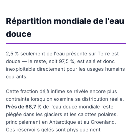
Répartition mondiale de l'eau
douce
2,5 % seulement de l'eau présente sur Terre est
douce — le reste, soit 97,5 %, est salé et donc
inexploitable directement pour les usages humains
courants.
Cette fraction déjà infime se révèle encore plus
contrainte lorsqu'on examine sa distribution réelle.
Près de 68,7 %
de l'eau douce mondiale reste
piégée dans les glaciers et les calottes polaires,
principalement en Antarctique et au Groenland.
Ces réservoirs gelés sont physiquement