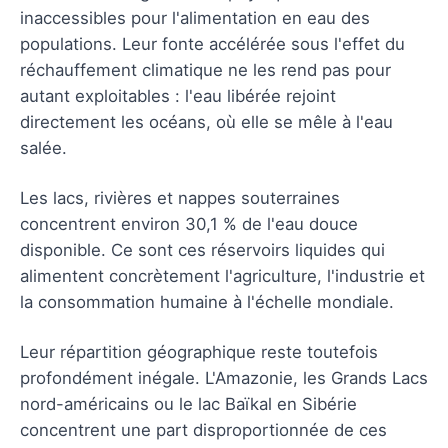
inaccessibles pour l'alimentation en eau des
populations. Leur fonte accélérée sous l'effet du
réchauffement climatique ne les rend pas pour
autant exploitables : l'eau libérée rejoint
directement les océans, où elle se mêle à l'eau
salée.
Les lacs, rivières et nappes souterraines
concentrent environ 30,1 % de l'eau douce
disponible. Ce sont ces réservoirs liquides qui
alimentent concrètement l'agriculture, l'industrie et
la consommation humaine à l'échelle mondiale.
Leur répartition géographique reste toutefois
profondément inégale. L'Amazonie, les Grands Lacs
nord-américains ou le lac Baïkal en Sibérie
concentrent une part disproportionnée de ces