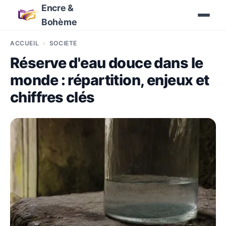
Encre &
Bohème
ACCUEIL
SOCIÉTÉ
Réserve d'eau douce dans le
monde : répartition, enjeux et
chiffres clés