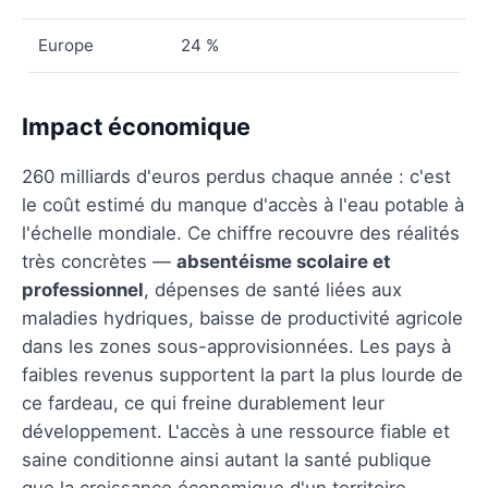
Europe
24 %
Impact économique
260 milliards d'euros perdus chaque année : c'est
le coût estimé du manque d'accès à l'eau potable à
l'échelle mondiale. Ce chiffre recouvre des réalités
très concrètes —
absentéisme scolaire et
professionnel
, dépenses de santé liées aux
maladies hydriques, baisse de productivité agricole
dans les zones sous-approvisionnées. Les pays à
faibles revenus supportent la part la plus lourde de
ce fardeau, ce qui freine durablement leur
développement. L'accès à une ressource fiable et
saine conditionne ainsi autant la santé publique
que la croissance économique d'un territoire.