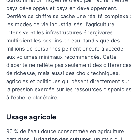
pays développés et pays en développement.
Derrière ce chiffre se cache une réalité complexe :
les modes de vie industrialisés, l'agriculture
intensive et les infrastructures énergivores
multiplient les besoins en eau, tandis que des
millions de personnes peinent encore à accéder
aux volumes minimaux recommandés. Cette
disparité ne reflète pas seulement des différences
de richesse, mais aussi des choix techniques,
agricoles et politiques qui pèsent directement sur
la pression exercée sur les ressources disponibles
à l'échelle planétaire.
Usage agricole
90 % de l'eau douce consommée en agriculture
part dans l'
irrigation des cultures
, un ratio qui