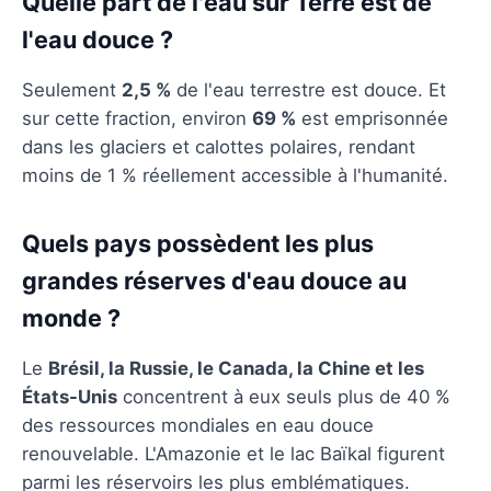
Quelle part de l'eau sur Terre est de
l'eau douce ?
Seulement
2,5 %
de l'eau terrestre est douce. Et
sur cette fraction, environ
69 %
est emprisonnée
dans les glaciers et calottes polaires, rendant
moins de 1 % réellement accessible à l'humanité.
Quels pays possèdent les plus
grandes réserves d'eau douce au
monde ?
Le
Brésil, la Russie, le Canada, la Chine et les
États-Unis
concentrent à eux seuls plus de 40 %
des ressources mondiales en eau douce
renouvelable. L'Amazonie et le lac Baïkal figurent
parmi les réservoirs les plus emblématiques.