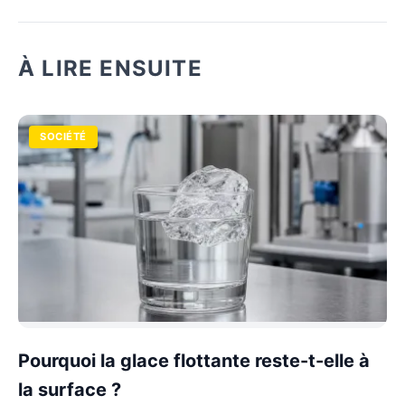
À LIRE ENSUITE
SOCIÉTÉ
Pourquoi la glace flottante reste-t-elle à
la surface ?