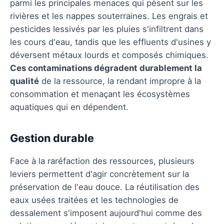
parmi les principales menaces qui pèsent sur les
rivières et les nappes souterraines. Les engrais et
pesticides lessivés par les pluies s'infiltrent dans
les cours d'eau, tandis que les effluents d'usines y
déversent métaux lourds et composés chimiques.
Ces contaminations dégradent durablement la
qualité
de la ressource, la rendant impropre à la
consommation et menaçant les écosystèmes
aquatiques qui en dépendent.
Gestion durable
Face à la raréfaction des ressources, plusieurs
leviers permettent d'agir concrètement sur la
préservation de l'eau douce. La réutilisation des
eaux usées traitées et les technologies de
dessalement s'imposent aujourd'hui comme des