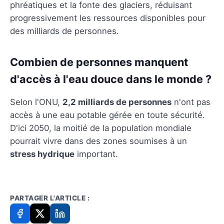
phréatiques et la fonte des glaciers, réduisant
progressivement les ressources disponibles pour
des milliards de personnes.
Combien de personnes manquent
d'accès à l'eau douce dans le monde ?
Selon l'ONU,
2,2 milliards de personnes
n'ont pas
accès à une eau potable gérée en toute sécurité.
D'ici 2050, la moitié de la population mondiale
pourrait vivre dans des zones soumises à un
stress hydrique
important.
PARTAGER L'ARTICLE :