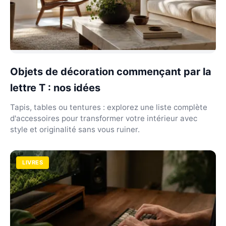
Objets de décoration commençant par la
lettre T : nos idées
Tapis, tables ou tentures : explorez une liste complète
d'accessoires pour transformer votre intérieur avec
style et originalité sans vous ruiner.
LIVRES