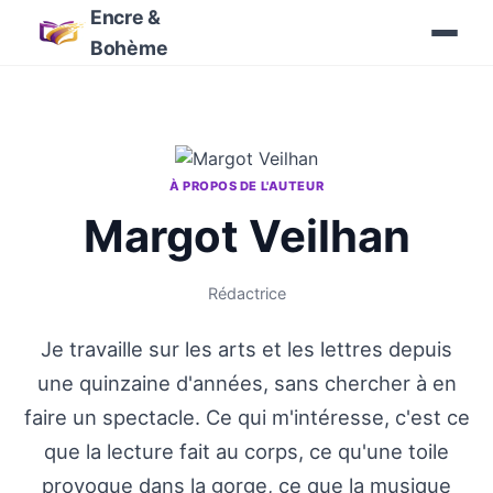
Encre &
Bohème
À PROPOS DE L'AUTEUR
Margot Veilhan
Rédactrice
Je travaille sur les arts et les lettres depuis
une quinzaine d'années, sans chercher à en
faire un spectacle. Ce qui m'intéresse, c'est ce
que la lecture fait au corps, ce qu'une toile
provoque dans la gorge, ce que la musique