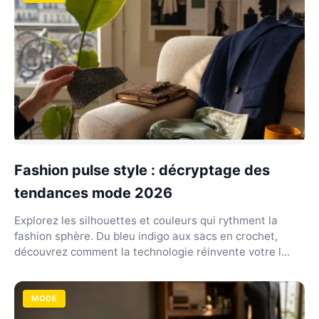
Fashion pulse style : décryptage des
tendances mode 2026
Explorez les silhouettes et couleurs qui rythment la
fashion sphère. Du bleu indigo aux sacs en crochet,
découvrez comment la technologie réinvente votre l...
MODE