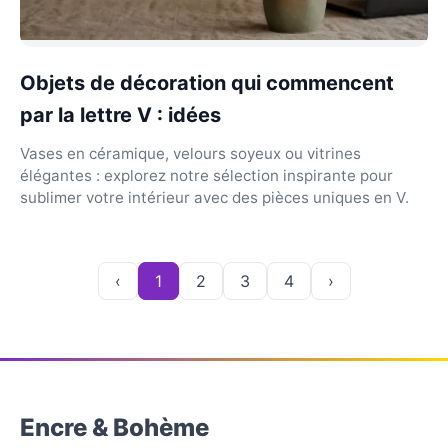
Objets de décoration qui commencent
par la lettre V : idées
Vases en céramique, velours soyeux ou vitrines
élégantes : explorez notre sélection inspirante pour
sublimer votre intérieur avec des pièces uniques en V.
‹
1
2
3
4
›
Encre & Bohème