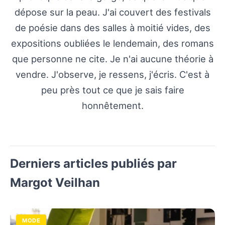
dépose sur la peau. J'ai couvert des festivals
de poésie dans des salles à moitié vides, des
expositions oubliées le lendemain, des romans
que personne ne cite. Je n'ai aucune théorie à
vendre. J'observe, je ressens, j'écris. C'est à
peu près tout ce que je sais faire
honnêtement.
Derniers articles publiés par
Margot Veilhan
MODE