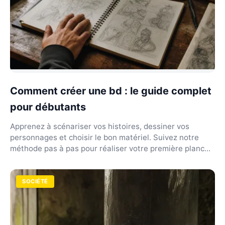
Comment créer une bd : le guide complet
pour débutants
Apprenez à scénariser vos histoires, dessiner vos
personnages et choisir le bon matériel. Suivez notre
méthode pas à pas pour réaliser votre première planc...
SOCIÉTÉ