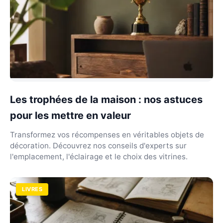
Les trophées de la maison : nos astuces
pour les mettre en valeur
Transformez vos récompenses en véritables objets de
décoration. Découvrez nos conseils d'experts sur
l'emplacement, l'éclairage et le choix des vitrines.
LIVRES