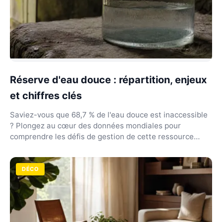
Réserve d'eau douce : répartition, enjeux
et chiffres clés
Saviez-vous que 68,7 % de l'eau douce est inaccessible
? Plongez au cœur des données mondiales pour
comprendre les défis de gestion de cette ressource
rare...
DÉCO