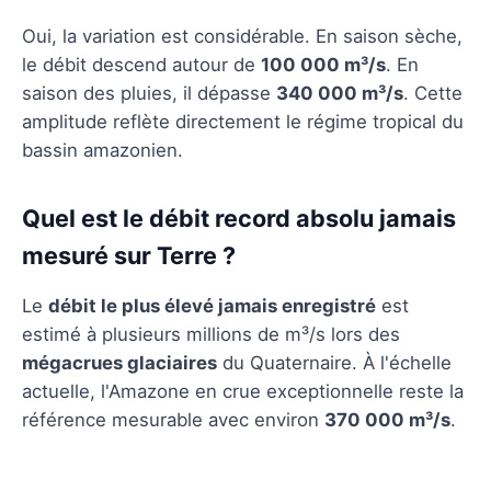
Oui, la variation est considérable. En saison sèche,
le débit descend autour de
100 000 m³/s
. En
saison des pluies, il dépasse
340 000 m³/s
. Cette
amplitude reflète directement le régime tropical du
bassin amazonien.
Quel est le débit record absolu jamais
mesuré sur Terre ?
Le
débit le plus élevé jamais enregistré
est
estimé à plusieurs millions de m³/s lors des
mégacrues glaciaires
du Quaternaire. À l'échelle
actuelle, l'Amazone en crue exceptionnelle reste la
référence mesurable avec environ
370 000 m³/s
.