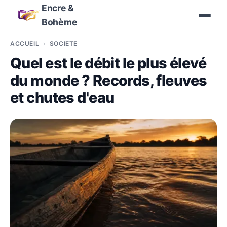
Encre &
Bohème
ACCUEIL
SOCIÉTÉ
Quel est le débit le plus élevé
du monde ? Records, fleuves
et chutes d'eau