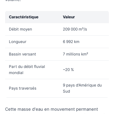
Caractéristique
Valeur
Débit moyen
209 000 m³/s
Longueur
6 992 km
Bassin versant
7 millions km²
Part du débit fluvial
~20 %
mondial
9 pays d'Amérique du
Pays traversés
Sud
Cette masse d'eau en mouvement permanent