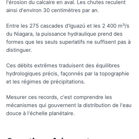
l'érosion du calcaire en aval. Les chutes reculent
ainsi d'environ 30 centimètres par an.
Entre les 275 cascades d'Iguazú et les 2 400 m³/s
du Niagara, la puissance hydraulique prend des
formes que les seuls superlatifs ne suffisent pas à
distinguer.
Ces débits extrêmes traduisent des équilibres
hydrologiques précis, façonnés par la topographie
et les régimes de précipitations.
Mesurer ces records, c'est comprendre les
mécanismes qui gouvernent la distribution de l'eau
douce à l'échelle planétaire.