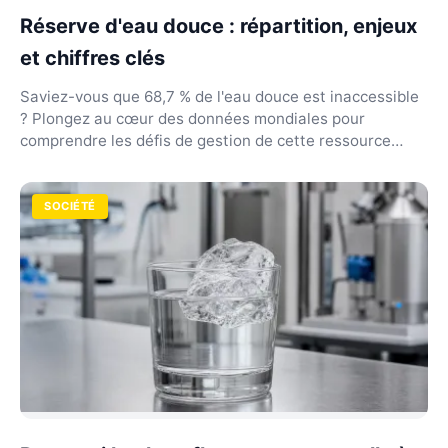
Réserve d'eau douce : répartition, enjeux
et chiffres clés
Saviez-vous que 68,7 % de l'eau douce est inaccessible
? Plongez au cœur des données mondiales pour
comprendre les défis de gestion de cette ressource
rare...
SOCIÉTÉ