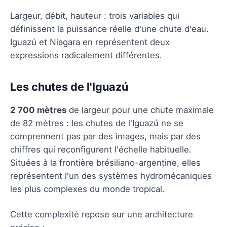
Largeur, débit, hauteur : trois variables qui
définissent la puissance réelle d'une chute d'eau.
Iguazú et Niagara en représentent deux
expressions radicalement différentes.
Les chutes de l'Iguazú
2 700 mètres
de largeur pour une chute maximale
de 82 mètres : les chutes de l'Iguazú ne se
comprennent pas par des images, mais par des
chiffres qui reconfigurent l'échelle habituelle.
Situées à la frontière brésiliano-argentine, elles
représentent l'un des systèmes hydromécaniques
les plus complexes du monde tropical.
Cette complexité repose sur une architecture