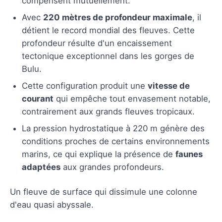
compensent mutuellement.
Avec
220 mètres de profondeur maximale
, il
détient le record mondial des fleuves. Cette
profondeur résulte d'un encaissement
tectonique exceptionnel dans les gorges de
Bulu.
Cette configuration produit une
vitesse de
courant
qui empêche tout envasement notable,
contrairement aux grands fleuves tropicaux.
La pression hydrostatique à 220 m génère des
conditions proches de certains environnements
marins, ce qui explique la présence de
faunes
adaptées
aux grandes profondeurs.
Un fleuve de surface qui dissimule une colonne
d'eau quasi abyssale.