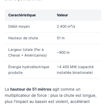
Caractéristique
Valeur
Débit moyen
2 400 m³/s
Hauteur de chute
51 m
Largeur totale (Fer à
~900 m
Cheval + Américaines)
Énergie hydroélectrique
~4 400 MW (capacité
produite
installée binationale)
La
hauteur de 51 mètres
agit comme un
multiplicateur de force : plus la chute est longue,
plus l'impact au bassin est violent, accélérant