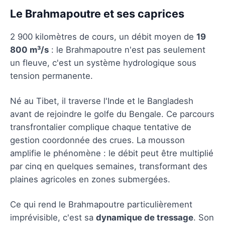
Le Brahmapoutre et ses caprices
2 900 kilomètres de cours, un débit moyen de
19
800 m³/s
: le Brahmapoutre n'est pas seulement
un fleuve, c'est un système hydrologique sous
tension permanente.
Né au Tibet, il traverse l'Inde et le Bangladesh
avant de rejoindre le golfe du Bengale. Ce parcours
transfrontalier complique chaque tentative de
gestion coordonnée des crues. La mousson
amplifie le phénomène : le débit peut être multiplié
par cinq en quelques semaines, transformant des
plaines agricoles en zones submergées.
Ce qui rend le Brahmapoutre particulièrement
imprévisible, c'est sa
dynamique de tressage
. Son