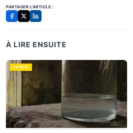
PARTAGER L'ARTICLE :
À LIRE ENSUITE
SOCIÉTÉ