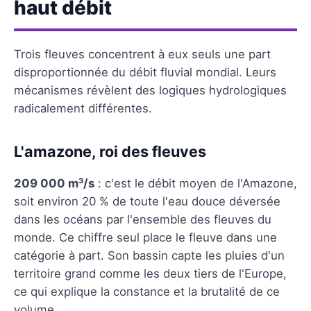
haut débit
Trois fleuves concentrent à eux seuls une part
disproportionnée du débit fluvial mondial. Leurs
mécanismes révèlent des logiques hydrologiques
radicalement différentes.
L'amazone, roi des fleuves
209 000 m³/s
: c'est le débit moyen de l'Amazone,
soit environ 20 % de toute l'eau douce déversée
dans les océans par l'ensemble des fleuves du
monde. Ce chiffre seul place le fleuve dans une
catégorie à part. Son bassin capte les pluies d'un
territoire grand comme les deux tiers de l'Europe,
ce qui explique la constance et la brutalité de ce
volume.