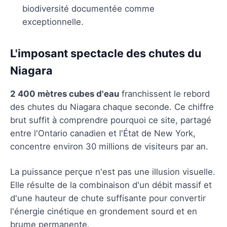
biodiversité documentée comme
exceptionnelle.
L'imposant spectacle des chutes du
Niagara
2 400 mètres cubes d'eau
franchissent le rebord
des chutes du Niagara chaque seconde. Ce chiffre
brut suffit à comprendre pourquoi ce site, partagé
entre l'Ontario canadien et l'État de New York,
concentre environ 30 millions de visiteurs par an.
La puissance perçue n'est pas une illusion visuelle.
Elle résulte de la combinaison d'un débit massif et
d'une hauteur de chute suffisante pour convertir
l'énergie cinétique en grondement sourd et en
brume permanente.