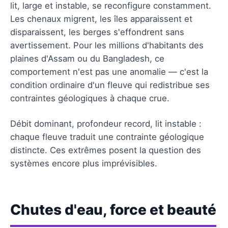
lit, large et instable, se reconfigure constamment.
Les chenaux migrent, les îles apparaissent et
disparaissent, les berges s'effondrent sans
avertissement. Pour les millions d'habitants des
plaines d'Assam ou du Bangladesh, ce
comportement n'est pas une anomalie — c'est la
condition ordinaire d'un fleuve qui redistribue ses
contraintes géologiques à chaque crue.
Débit dominant, profondeur record, lit instable :
chaque fleuve traduit une contrainte géologique
distincte. Ces extrêmes posent la question des
systèmes encore plus imprévisibles.
Chutes d'eau, force et beauté