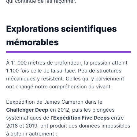
qui continue de les façonner.
Explorations scientifiques
mémorables
À 11 000 mètres de profondeur, la pression atteint
1 100 fois celle de la surface. Peu de structures
mécaniques y résistent. Celles qui y parviennent
ont changé notre compréhension du vivant.
L'expédition de James Cameron dans le
Challenger Deep
en 2012, puis les plongées
systématiques de l'
Expédition Five Deeps
entre
2018 et 2019, ont produit des données impossibles
à obtenir autrement :