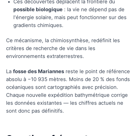
Ces découvertes déplacent la frontière du
possible biologique
: la vie ne dépend pas de
l'énergie solaire, mais peut fonctionner sur des
gradients chimiques.
Ce mécanisme, la chimiosynthèse, redéfinit les
critères de recherche de vie dans les
environnements extraterrestres.
La
fosse des Mariannes
reste le point de référence
absolu à −10 935 mètres. Moins de 20 % des fonds
océaniques sont cartographiés avec précision.
Chaque nouvelle expédition bathymétrique corrige
les données existantes — les chiffres actuels ne
sont donc pas définitifs.