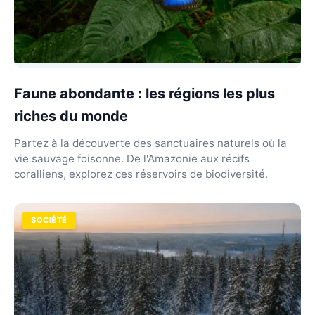
Faune abondante : les régions les plus
riches du monde
Partez à la découverte des sanctuaires naturels où la
vie sauvage foisonne. De l'Amazonie aux récifs
coralliens, explorez ces réservoirs de biodiversité.
SOCIÉTÉ