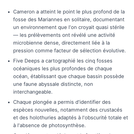
Cameron a atteint le point le plus profond de la
fosse des Mariannes en solitaire, documentant
un environnement que l'on croyait quasi stérile
— les prélèvements ont révélé une activité
microbienne dense, directement liée à la
pression comme facteur de sélection évolutive.
Five Deeps a cartographié les cinq fosses
océaniques les plus profondes de chaque
océan, établissant que chaque bassin possède
une faune abyssale distincte, non
interchangeable.
Chaque plongée a permis d'identifier des
espèces nouvelles, notamment des crustacés
et des holothuries adaptés à l'obscurité totale et
à l'absence de photosynthèse.