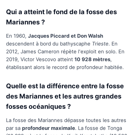
Qui a atteint le fond de la fosse des
Mariannes ?
En 1960,
Jacques Piccard et Don Walsh
descendent à bord du bathyscaphe
Trieste
. En
2012, James Cameron répète l'exploit en solo. En
2019, Victor Vescovo atteint
10 928 mètres
,
établissant alors le record de profondeur habitée.
Quelle est la différence entre la fosse
des Mariannes et les autres grandes
fosses océaniques ?
La fosse des Mariannes dépasse toutes les autres
par sa
profondeur maximale
. La fosse de Tonga