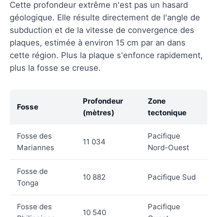
Cette profondeur extrême n'est pas un hasard
géologique. Elle résulte directement de l'angle de
subduction et de la vitesse de convergence des
plaques, estimée à environ 15 cm par an dans
cette région. Plus la plaque s'enfonce rapidement,
plus la fosse se creuse.
Profondeur
Zone
Fosse
(mètres)
tectonique
Fosse des
Pacifique
11 034
Mariannes
Nord-Ouest
Fosse de
10 882
Pacifique Sud
Tonga
Fosse des
Pacifique
10 540