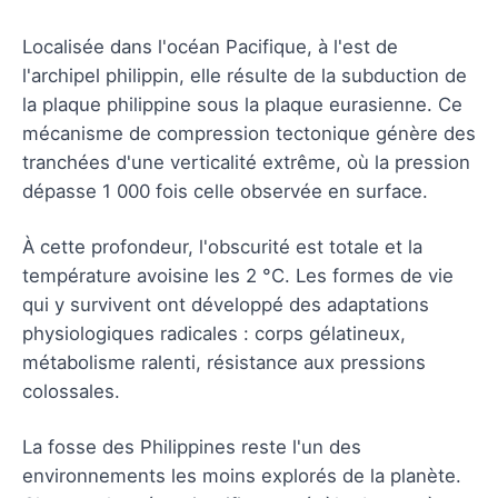
Localisée dans l'océan Pacifique, à l'est de
l'archipel philippin, elle résulte de la subduction de
la plaque philippine sous la plaque eurasienne. Ce
mécanisme de compression tectonique génère des
tranchées d'une verticalité extrême, où la pression
dépasse 1 000 fois celle observée en surface.
À cette profondeur, l'obscurité est totale et la
température avoisine les 2 °C. Les formes de vie
qui y survivent ont développé des adaptations
physiologiques radicales : corps gélatineux,
métabolisme ralenti, résistance aux pressions
colossales.
La fosse des Philippines reste l'un des
environnements les moins explorés de la planète.