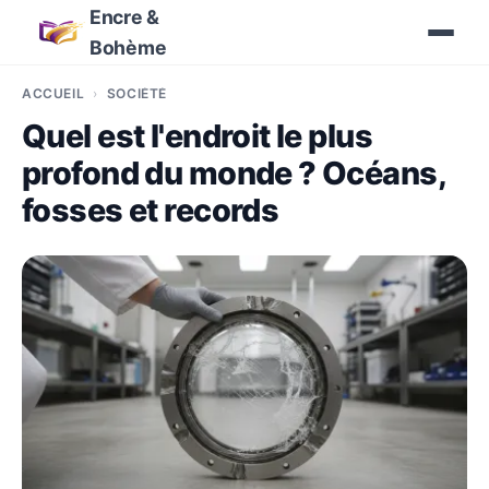
Encre &
Bohème
ACCUEIL
SOCIÉTÉ
Quel est l'endroit le plus
profond du monde ? Océans,
fosses et records