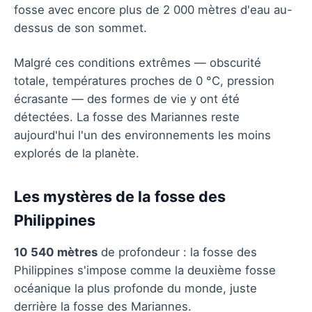
fosse avec encore plus de 2 000 mètres d'eau au-
dessus de son sommet.
Malgré ces conditions extrêmes — obscurité
totale, températures proches de 0 °C, pression
écrasante — des formes de vie y ont été
détectées. La fosse des Mariannes reste
aujourd'hui l'un des environnements les moins
explorés de la planète.
Les mystères de la fosse des
Philippines
10 540 mètres
de profondeur : la fosse des
Philippines s'impose comme la deuxième fosse
océanique la plus profonde du monde, juste
derrière la fosse des Mariannes.