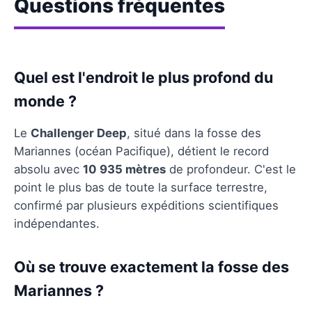
Questions fréquentes
Quel est l'endroit le plus profond du
monde ?
Le
Challenger Deep
, situé dans la fosse des
Mariannes (océan Pacifique), détient le record
absolu avec
10 935 mètres
de profondeur. C'est le
point le plus bas de toute la surface terrestre,
confirmé par plusieurs expéditions scientifiques
indépendantes.
Où se trouve exactement la fosse des
Mariannes ?