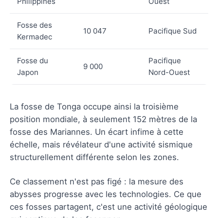
Philippines
Ouest
Fosse des
10 047
Pacifique Sud
Kermadec
Fosse du
Pacifique
9 000
Japon
Nord-Ouest
La fosse de Tonga occupe ainsi la troisième
position mondiale, à seulement 152 mètres de la
fosse des Mariannes. Un écart infime à cette
échelle, mais révélateur d'une activité sismique
structurellement différente selon les zones.
Ce classement n'est pas figé : la mesure des
abysses progresse avec les technologies. Ce que
ces fosses partagent, c'est une activité géologique