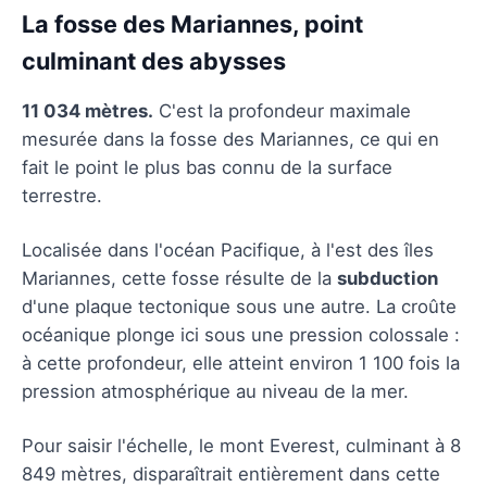
La fosse des Mariannes, point
culminant des abysses
11 034 mètres.
C'est la profondeur maximale
mesurée dans la fosse des Mariannes, ce qui en
fait le point le plus bas connu de la surface
terrestre.
Localisée dans l'océan Pacifique, à l'est des îles
Mariannes, cette fosse résulte de la
subduction
d'une plaque tectonique sous une autre. La croûte
océanique plonge ici sous une pression colossale :
à cette profondeur, elle atteint environ 1 100 fois la
pression atmosphérique au niveau de la mer.
Pour saisir l'échelle, le mont Everest, culminant à 8
849 mètres, disparaîtrait entièrement dans cette