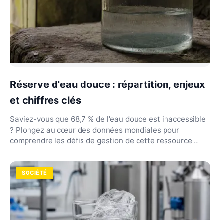
Réserve d'eau douce : répartition, enjeux
et chiffres clés
Saviez-vous que 68,7 % de l'eau douce est inaccessible
? Plongez au cœur des données mondiales pour
comprendre les défis de gestion de cette ressource
rare...
SOCIÉTÉ