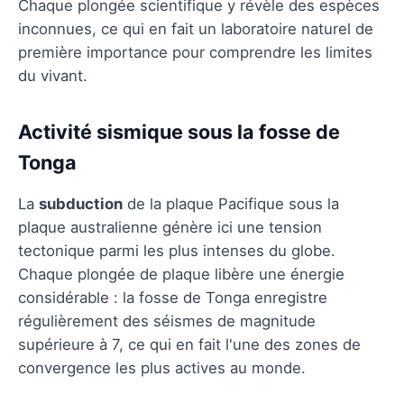
Chaque plongée scientifique y révèle des espèces
inconnues, ce qui en fait un laboratoire naturel de
première importance pour comprendre les limites
du vivant.
Activité sismique sous la fosse de
Tonga
La
subduction
de la plaque Pacifique sous la
plaque australienne génère ici une tension
tectonique parmi les plus intenses du globe.
Chaque plongée de plaque libère une énergie
considérable : la fosse de Tonga enregistre
régulièrement des séismes de magnitude
supérieure à 7, ce qui en fait l'une des zones de
convergence les plus actives au monde.