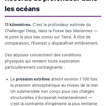
les océans
11 kilomètres.
C'est la profondeur estimée du
Challenger Deep, dans la Fosse des Mariannes —
le point le plus bas connu sur Terre. À titre de
comparaison, l'Everest y disparaîtrait entièrement.
Ces abysses concentrent des conditions
physiques qui rendent toute exploration
particulièrement contraignante :
La
pression extrême
atteint environ 1 100 fois
la pression atmosphérique au niveau de la mer.
Un submersible non conçu pour ces charges
structurelles s'écraserait instantanément —
c'est la contrainte d'ingénierie la plus limitante