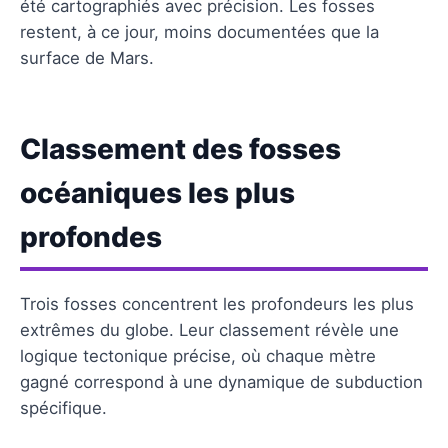
été cartographiés avec précision. Les fosses
restent, à ce jour, moins documentées que la
surface de Mars.
Classement des fosses
océaniques les plus
profondes
Trois fosses concentrent les profondeurs les plus
extrêmes du globe. Leur classement révèle une
logique tectonique précise, où chaque mètre
gagné correspond à une dynamique de subduction
spécifique.