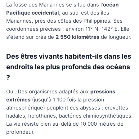
La fosse des Mariannes se situe dans l'
océan
Pacifique occidental
, au sud-est des îles
Mariannes, près des côtes des Philippines. Ses
coordonnées précises : environ 11° N, 142° E. Elle
s'étend sur près de
2 550 kilomètres
de longueur.
Des êtres vivants habitent-ils dans les
endroits les plus profonds des océans
?
Oui. Des organismes adaptés aux
pressions
extrêmes
(jusqu'à 1 100 fois la pression
atmosphérique) peuplent ces abysses : crevettes
hadales, holothuries, bactéries chimiosynthétiques.
La vie résiste bien au-delà de 10 000 mètres de
profondeur.