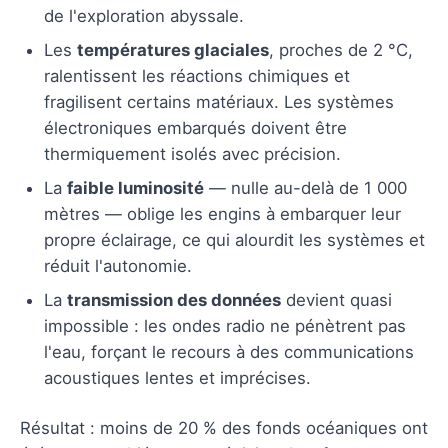
de l'exploration abyssale.
Les
températures glaciales
, proches de 2 °C,
ralentissent les réactions chimiques et
fragilisent certains matériaux. Les systèmes
électroniques embarqués doivent être
thermiquement isolés avec précision.
La
faible luminosité
— nulle au-delà de 1 000
mètres — oblige les engins à embarquer leur
propre éclairage, ce qui alourdit les systèmes et
réduit l'autonomie.
La
transmission des données
devient quasi
impossible : les ondes radio ne pénètrent pas
l'eau, forçant le recours à des communications
acoustiques lentes et imprécises.
Résultat : moins de 20 % des fonds océaniques ont